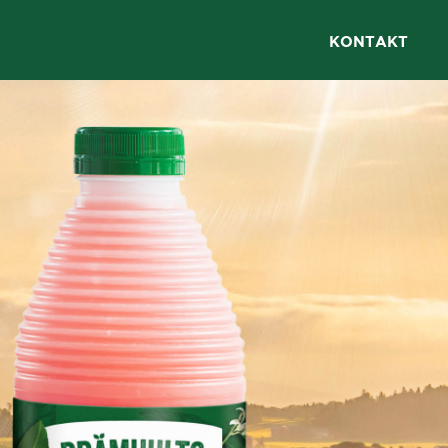
KONTAKT