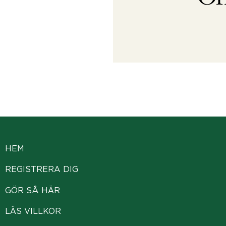
HEM
REGISTRERA DIG
GÖR SÅ HÄR
LÄS VILLKOR