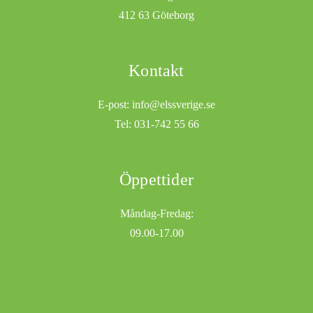
412 63 Göteborg
Kontakt
E-post: info@elssverige.se
Tel: 031-742 55 66
Öppettider
Måndag-Fredag:
09.00-17.00