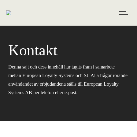
Kontakt
Denna sajt och dess innehåll har tagits fram i samarbete
mellan European Loyalty Systems och SJ. Alla frågor rörande
användandet av erbjudandena ställs till European Loyalty
Systems AB per telefon eller e-post.