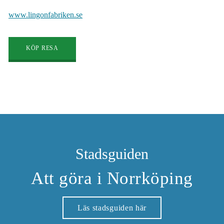
www.lingonfabriken.se
KÖP RESA
Stadsguiden
Att göra i Norrköping
Läs stadsguiden här