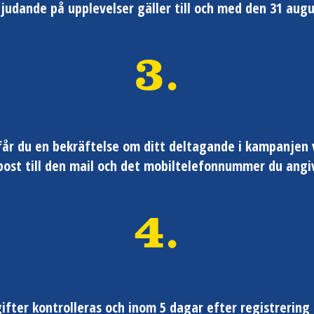
judande på upplevelser gäller till och med den 31 augu
3.
får du en bekräftelse om ditt deltagande i kampanjen 
post till den mail och det mobiltelefonnummer du angiv
4.
ifter kontrolleras och inom 5 dagar efter registrering 