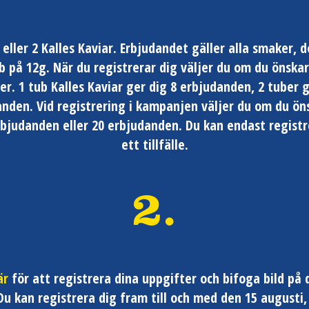
 eller 2 Kalles Kaviar. Erbjudandet gäller alla smaker, d
b på 12g. När du registrerar dig väljer du om du önskar
ber. 1 tub Kalles Kaviar ger dig 8 erbjudanden, 2 tuber g
nden. Vid registrering i kampanjen väljer du om du ön
rbjudanden eller 20 erbjudanden. Du kan endast registr
ett tillfälle.
2.
är
för att registrera dina uppgifter och bifoga bild på 
Du kan registrera dig fram till och med den 15 augusti