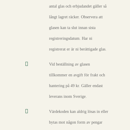
antal glas och erbjudandet gäller så
långt lagret räcker. Observera att
glasen kan ta slut innan sista
registreringsdatum. Har ni
registrerat er är ni berättigade glas.
Vid beställning av glasen
tillkommer en avgift för frakt och
hantering på 49 kr. Gäller endast
leverans inom Sverige.
Värdekoden kan aldrig lösas in eller
bytas mot någon form av pengar