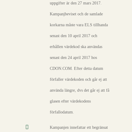
uppgifter är den 27 mars 2017.
Kampanjbeviset och de samlade
korkarna måste vara ELS tillhanda
senast den 10 april 2017 och
erhållen värdekod ska användas
senast den 24 april 2017 hos
CDON.COM. Efter detta datum
förfaller värdekoden och går ej att
använda längre, dvs det går ej att få
glasen efter värdekodens
förfallodatum.
Kampanjen innefattar ett begränsat