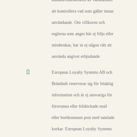
att kontrollera vad som gäller innan
användande. Om villkoren och
reglerna som anges här ej följs eller
missbrukas, har ni ej någon rätt att
använda angivet erbjudande
European Loyalty Systems AB och
Brämhult reserverar sig för felaktig
information och är ej ansvariga för
försvunna eller felskickade mail
eller bortkommen post med samlade
korkar. European Loyalty Systems