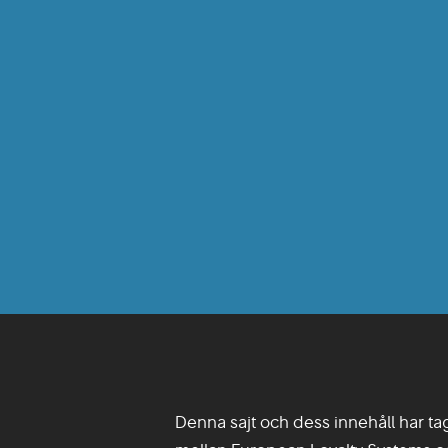
Denna sajt och dess innehåll har ta