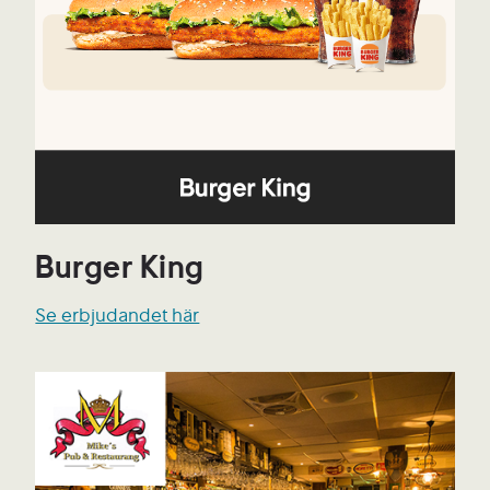
Burger King
Se erbjudandet här