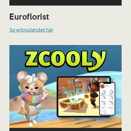
Euroflorist
Se erbjudandet här