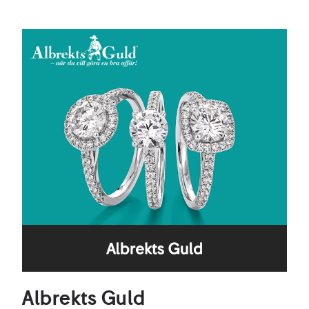
Albrekts Guld