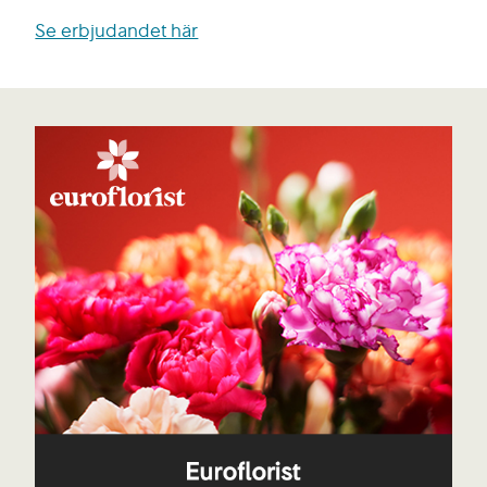
Se erbjudandet här