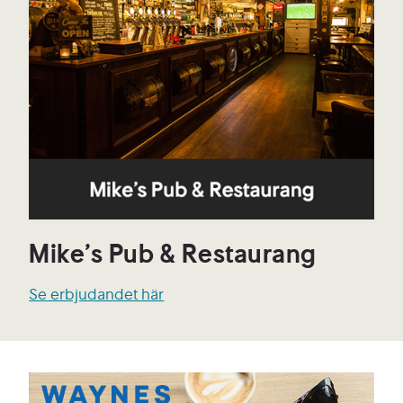
Mike’s Pub & Restaurang
Se erbjudandet här