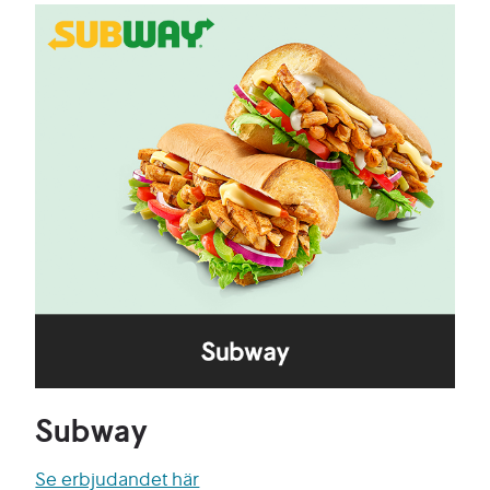
Subway
Se erbjudandet här