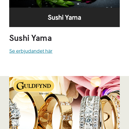
Sushi Yama
Se erbjudandet här