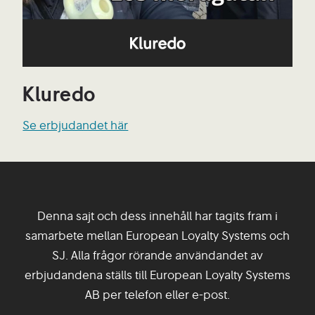
Kluredo
Se erbjudandet här
Denna sajt och dess innehåll har tagits fram i
samarbete mellan European Loyalty Systems och
SJ. Alla frågor rörande användandet av
erbjudandena ställs till European Loyalty Systems
AB per telefon eller e-post.