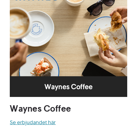
Waynes Coffee
Se erbjudandet här