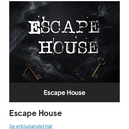
Escape House
Se erbjudandet här