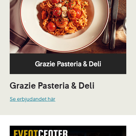
Grazie Pasteria & Deli
Se erbjudandet här