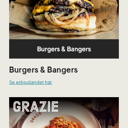
Burgers & Bangers
Se erbjudandet här