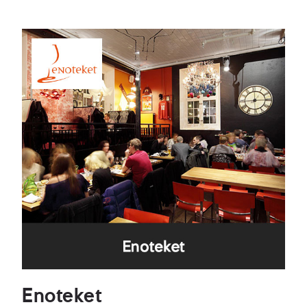
Enoteket