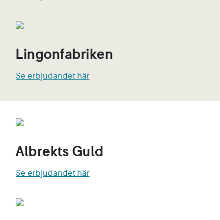
Lingonfabriken
Se erbjudandet här
Albrekts Guld
Se erbjudandet här