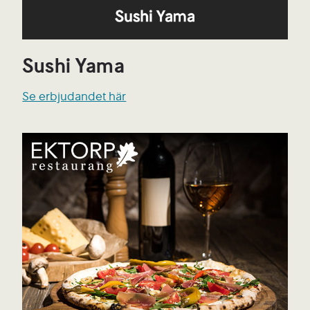
Sushi Yama
Se erbjudandet här