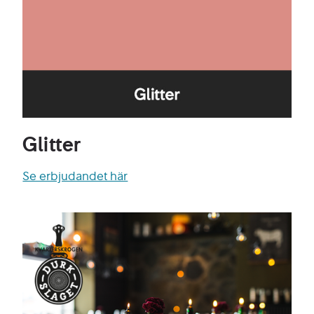
Glitter
Se erbjudandet här