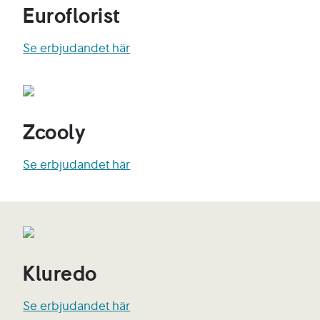
Euroflorist
Se erbjudandet här
Zcooly
Se erbjudandet här
Kluredo
Se erbjudandet här