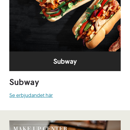
Subway
Se erbjudandet här