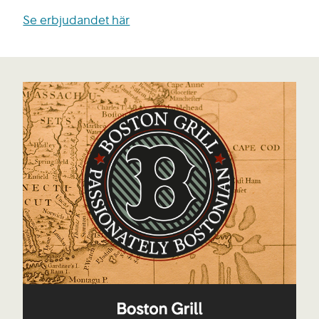
Se erbjudandet här