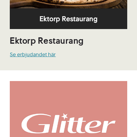
Ektorp Restaurang
Se erbjudandet här