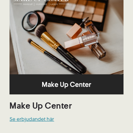
Make Up Center
Se erbjudandet här