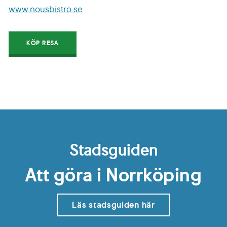
www.nousbistro.se
KÖP RESA
Stadsguiden
Att göra i Norrköping
Läs stadsguiden här