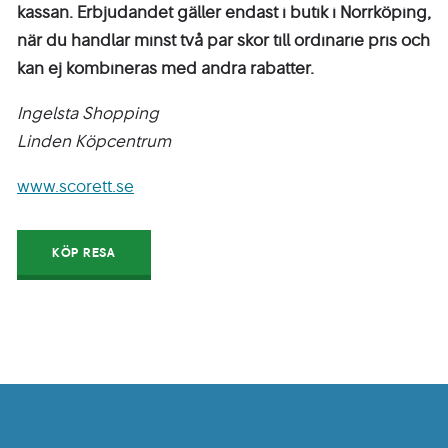
kassan. Erbjudandet gäller endast i butik i Norrköping,
när du handlar minst två par skor till ordinarie pris och
kan ej kombineras med andra rabatter.
Ingelsta Shopping
Linden Köpcentrum
www.scorett.se
KÖP RESA