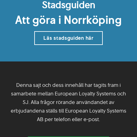
Stadsguiden
Att göra i Norrköping
Läs stadsguiden här
Denna sajt och dess innehåll har tagits fram i
samarbete mellan European Loyalty Systems och
SJ. Alla frågor rörande användandet av
erbjudandena ställs till European Loyalty Systems
AB per telefon eller e-post.